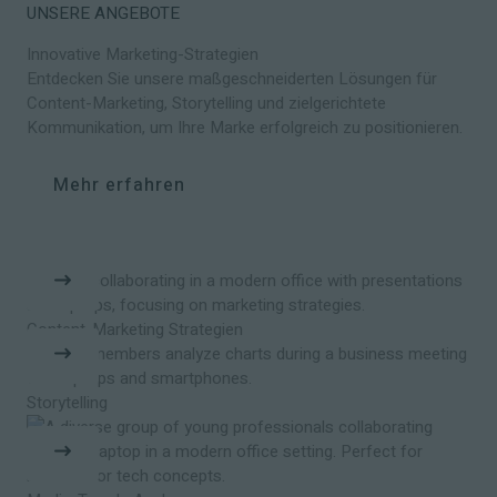
UNSERE ANGEBOTE
Innovative Marketing-Strategien
Entdecken Sie unsere maßgeschneiderten Lösungen für
Content-Marketing, Storytelling und zielgerichtete
Kommunikation, um Ihre Marke erfolgreich zu positionieren.
Mehr erfahren
Content-Marketing Strategien
Storytelling