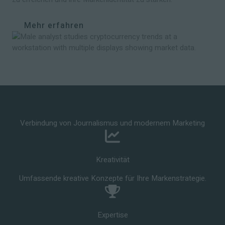
Mehr erfahren
Verbindung von Journalismus und modernem Marketing
Kreativität
Umfassende kreative Konzepte für Ihre Markenstrategie.
Expertise