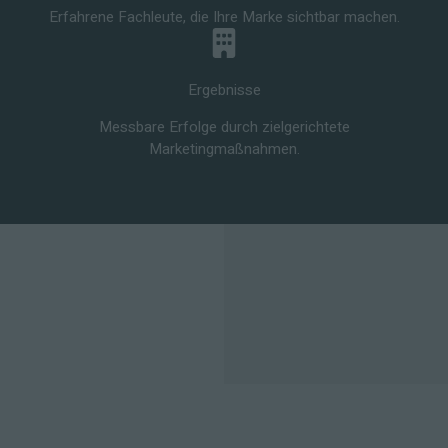
Erfahrene Fachleute, die Ihre Marke sichtbar machen.
Ergebnisse
Messbare Erfolge durch zielgerichtete
Marketingmaßnahmen.