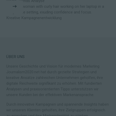
Media-Trends Analyse
Kreative Kampagnenentwicklung
ÜBER UNS
Unsere Geschichte und Vision für modernes Marketing
Journalism2020.net hat durch gezielte Strategien und
kreative Ansätze zahlreichen Unternehmen geholfen, ihre
digitale Reichweite signifikant zu erhöhen. Mit fundierten
Analysen und praxisorientierten Tipps unterstützen wir
unsere Kunden bei der effektiven Markenansprache.
Durch innovative Kampagnen und spannende Insights haben
wir unseren Klienten geholfen, ihre Zielgruppen erfolgreich
zu erreichen und ihre Markenidentität zu stärken.