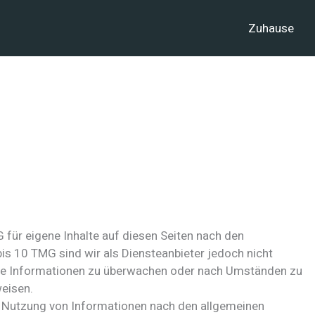
Zuhause
 für eigene Inhalte auf diesen Seiten nach den
is 10 TMG sind wir als Diensteanbieter jedoch nicht
emde Informationen zu überwachen oder nach Umständen zu
weisen.
r Nutzung von Informationen nach den allgemeinen