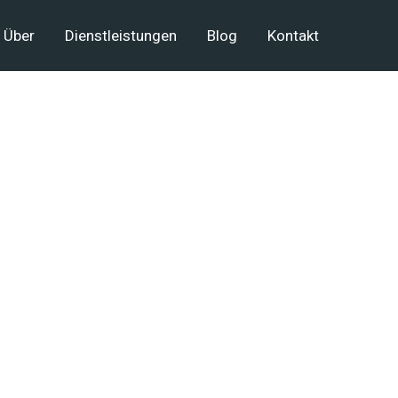
Über
Dienstleistungen
Blog
Kontakt