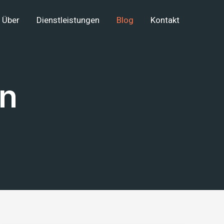
Über
Dienstleistungen
Blog
Kontakt
en